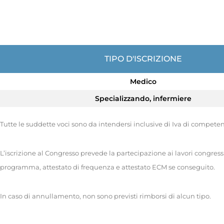
TIPO D'ISCRIZIONE
Medico
Specializzando, infermiere
Tutte le suddette voci sono da intendersi inclusive di Iva di compete
L’iscrizione al Congresso prevede la partecipazione ai lavori congres
programma, attestato di frequenza e attestato ECM se conseguito.
In caso di annullamento, non sono previsti rimborsi di alcun tipo.