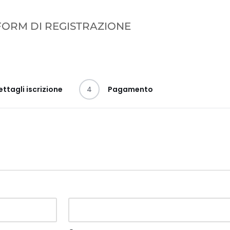
FORM DI REGISTRAZIONE
ettagli iscrizione
4
Pagamento