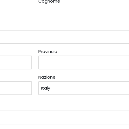
Cognome
Provincia
Nazione