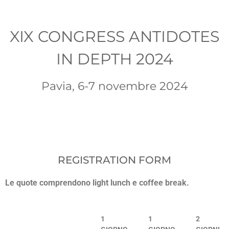
XIX CONGRESS ANTIDOTES
IN DEPTH 2024
Pavia, 6-7 novembre 2024
REGISTRATION FORM
Le quote comprendono light lunch e coffee break.
1
1
2