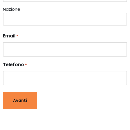
Nazione
Email
*
Telefono
*